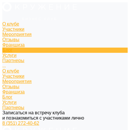
О клубе
Участники
Мероприятия
Отзывы
Франшиза
Блог
Услуги
Партнеры
...
О клубе
Участники
Мероприятия
Отзывы
Франшиза
Блог
Услуги
Партнеры
Записаться на встречу клуба
и познакомиться с участниками лично
8 (351) 272-40-62