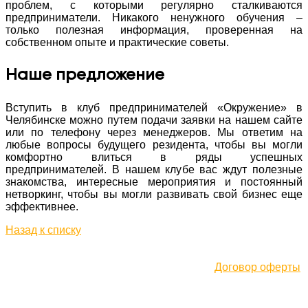
проблем, с которыми регулярно сталкиваются
предприниматели. Никакого ненужного обучения –
только полезная информация, проверенная на
собственном опыте и практические советы.
Наше предложение
Вступить в клуб предпринимателей «Окружение» в
Челябинске можно путем подачи заявки на нашем сайте
или по телефону через менеджеров. Мы ответим на
любые вопросы будущего резидента, чтобы вы могли
комфортно влиться в ряды успешных
предпринимателей. В нашем клубе вас ждут полезные
знакомства, интересные мероприятия и постоянный
нетворкинг, чтобы вы могли развивать свой бизнес еще
эффективнее.
Назад к списку
Договор оферты