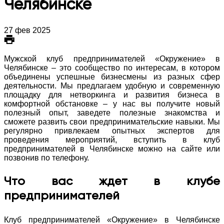
Челябинске
27 фев 2025
Мужской клуб предпринимателей «Окружение» в
Челябинске – это сообщество по интересам, в котором
объединены успешные бизнесмены из разных сфер
деятельности. Мы предлагаем удобную и современную
площадку для нетворкинга и развития бизнеса в
комфортной обстановке – у нас вы получите новый
полезный опыт, заведете полезные знакомства и
сможете развить свои предпринимательские навыки. Мы
регулярно привлекаем опытных экспертов для
проведения мероприятий, вступить в клуб
предпринимателей в Челябинске можно на сайте или
позвонив по телефону.
Что вас ждет в клубе
предпринимателей
Клуб предпринимателей «Окружение» в Челябинске