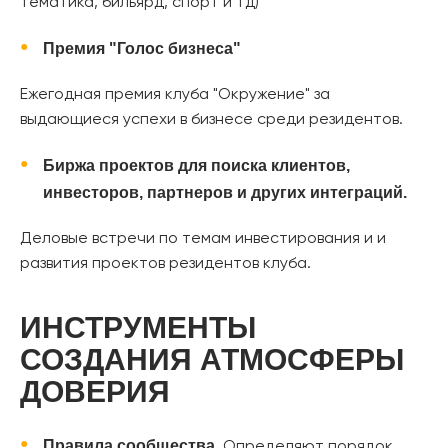
тематика, бильярд, спорт и тд)
Премия "Голос бизнеса"
Ежегодная премия клуба "Окружение" за
выдающиеся успехи в бизнесе среди резидентов.
Биржа проектов для поиска клиентов,
инвесторов, партнеров и других интеграций.
Деловые встречи по темам инвестирования и и
развития проектов резидентов клуба.
ИНСТРУМЕНТЫ
СОЗДАНИЯ АТМОСФЕРЫ
ДОВЕРИЯ
Правила сообщества
. Определяют порядок