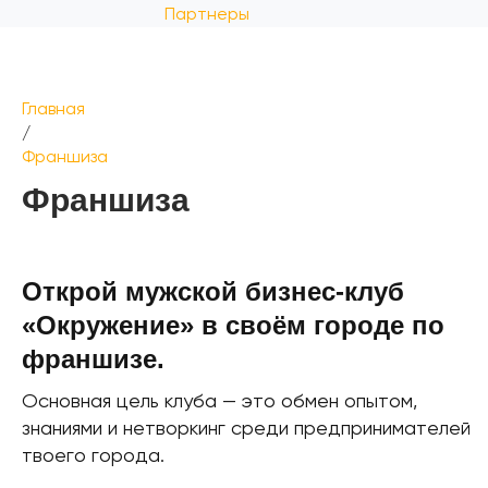
Партнеры
Главная
/
Франшиза
Франшиза
Открой мужской бизнес-клуб
«Окружение»
в своём городе по
франшизе.
Основная цель клуба — это обмен опытом,
знаниями
и нетворкинг среди предпринимателей
твоего города.