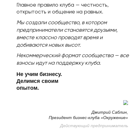
Главное правило клуба — честность,
открытость
и общение на равных.
Мы создали сообщество, в котором
предприниматели
становятся друзьями,
вместе классно проводят время
и
добиваются новых высот.
Некоммерческий формат сообщества —
все
взносы идут на поддержку клуба.
Не учим бизнесу.
Делимся своим
опытом.
Дмитрий Саблин,
Президент бизнес-клуба «Окружение»
Действующий предприниматель