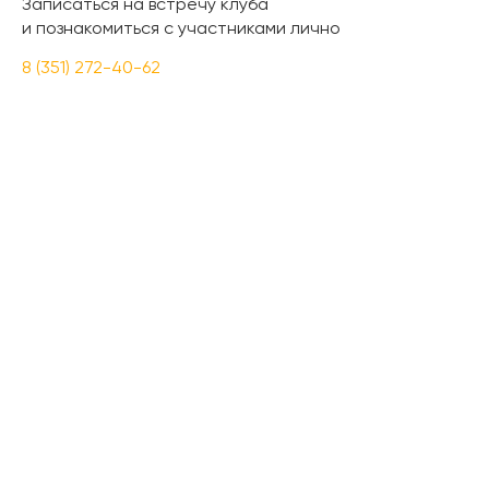
Записаться на встречу клуба
и познакомиться с участниками лично
8 (351) 272-40-62