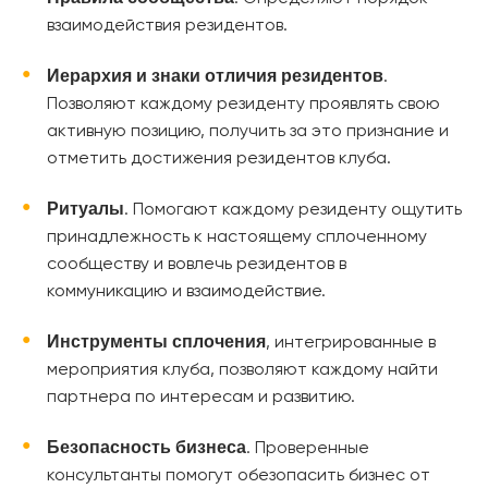
взаимодействия резидентов.
Иерархия и знаки отличия резидентов
.
Позволяют каждому резиденту проявлять свою
активную позицию, получить за это признание и
отметить достижения резидентов клуба.
Ритуалы
. Помогают каждому резиденту ощутить
принадлежность к настоящему сплоченному
сообществу и вовлечь резидентов в
коммуникацию и взаимодействие.
Инструменты сплочения
, интегрированные в
мероприятия клуба, позволяют каждому найти
партнера по интересам и развитию.
Безопасность бизнеса
. Проверенные
консультанты помогут обезопасить бизнес от