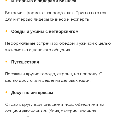
Интервью с лидерами бизнеса
Встречи в формате вопрос/ответ. Приглашаются
для интервью лидеры бизнеса и эксперты.
Обеды и ужины с нетворкингом
Неформальные встречи за обедом и ужином с целью
знакомства и делового общения.
Путешествия
Поездки в другие города, страны, на природу. С
целью досуга или решения деловых задач.
Досуг по интересам
Отдых в кругу единомышленников, объединенных
общими увлечениями (баня, экстрим, военная