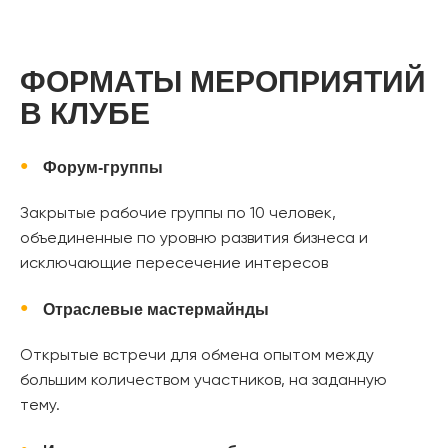
ФОРМАТЫ МЕРОПРИЯТИЙ
В КЛУБЕ
Форум-груп
пы
Закрытые рабочие группы по 10 человек,
объединенные по уровню развития бизнеса и
исключающие пересечение интересов
Отраслевые мастермайнды
Открытые встречи для обмена опытом между
большим количеством участников, на заданную
тему.