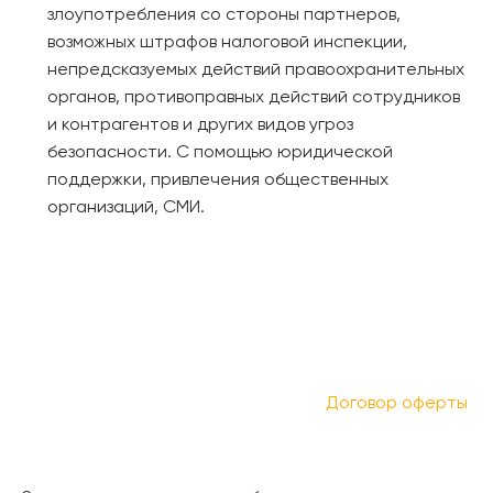
злоупотребления со стороны партнеров,
возможных штрафов налоговой инспекции,
непредсказуемых действий правоохранительных
органов, противоправных действий сотрудников
и контрагентов и других видов угроз
безопасности. С помощью юридической
поддержки, привлечения общественных
организаций, СМИ.
Договор оферты